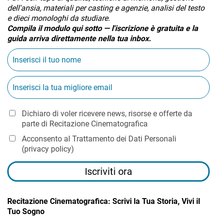
dell'ansia, materiali per casting e agenzie, analisi del testo
e dieci monologhi da studiare.
Compila il modulo qui sotto — l'iscrizione è gratuita e la
guida arriva direttamente nella tua inbox.
Dichiaro di voler ricevere news, risorse e offerte da
parte di Recitazione Cinematografica
Acconsento al Trattamento dei Dati Personali
(
privacy policy
)
Iscriviti ora
Recitazione Cinematografica: Scrivi la Tua Storia, Vivi il
Tuo Sogno