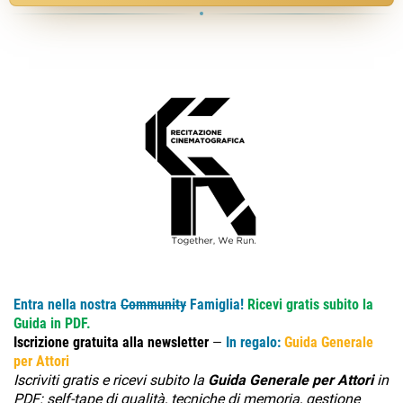
Entra nella nostra
Community
Famiglia!
Ricevi gratis subito la
Guida in PDF.
Iscrizione gratuita alla newsletter
—
In regalo:
Guida Generale
per Attori
Iscriviti gratis e ricevi subito la
Guida Generale per Attori
in
PDF: self-tape di qualità, tecniche di memoria, gestione