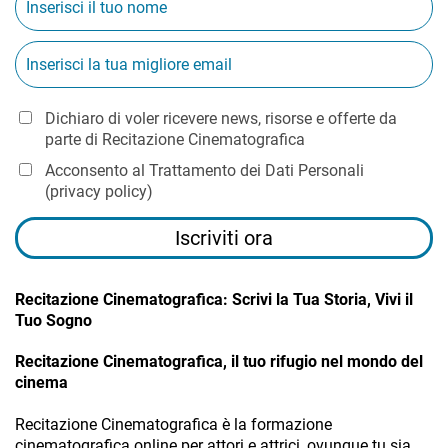
Dichiaro di voler ricevere news, risorse e offerte da
parte di Recitazione Cinematografica
Acconsento al Trattamento dei Dati Personali
(
privacy policy
)
Iscriviti ora
Recitazione Cinematografica: Scrivi la Tua Storia, Vivi il
Tuo Sogno
Recitazione Cinematografica, il tuo rifugio nel mondo del
cinema
Recitazione Cinematografica è la formazione
cinematografica online per attori e attrici, ovunque tu sia.