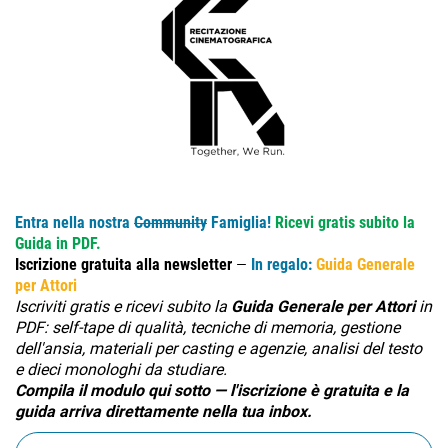
Entra nella nostra
Community
Famiglia!
Ricevi gratis subito la
Guida in PDF.
Iscrizione gratuita alla newsletter
—
In regalo:
Guida Generale
per Attori
Iscriviti gratis e ricevi subito la
Guida Generale per Attori
in
PDF: self-tape di qualità, tecniche di memoria, gestione
dell'ansia, materiali per casting e agenzie, analisi del testo
e dieci monologhi da studiare.
Compila il modulo qui sotto — l'iscrizione è gratuita e la
guida arriva direttamente nella tua inbox.