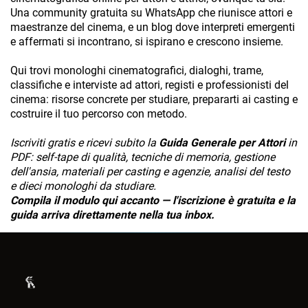
Una community gratuita su WhatsApp che riunisce attori e
maestranze del cinema, e un blog dove interpreti emergenti
e affermati si incontrano, si ispirano e crescono insieme.
Qui trovi monologhi cinematografici, dialoghi, trame,
classifiche e interviste ad attori, registi e professionisti del
cinema: risorse concrete per studiare, prepararti ai casting e
costruire il tuo percorso con metodo.
Iscriviti gratis e ricevi subito la
Guida Generale per Attori
in
PDF: self-tape di qualità, tecniche di memoria, gestione
dell'ansia, materiali per casting e agenzie, analisi del testo
e dieci monologhi da studiare.
Compila il modulo qui accanto — l'iscrizione è gratuita e la
guida arriva direttamente nella tua inbox.